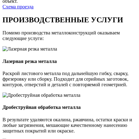
объект.
Схема проезда
ПРОИЗВОДСТВЕННЫЕ УСЛУГИ
Помимо производства металлоконструкций оказываем
следующие услуги:
Лазерная резка металла
Раскрой листового металла под дальнейшую гибку, сварку,
фрезеровку или сборку. Подходит для серийных заготовок,
контуров, отверстий и деталей с повторяемой геометрией.
Дробеструйная обработка металла
В результате удаляются окалина, ржавчина, остатки краски и
любые загрязнения, мешающие качественному нанесению
защитных покрытий или окраске.