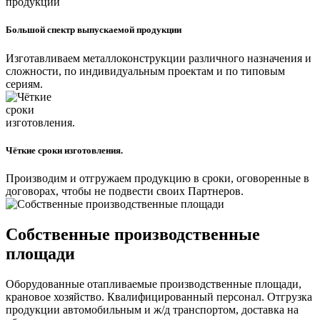
Большой спектр выпускаемой продукции
Изготавливаем металлоконструкции различного назначения и
сложности, по индивидуальным проектам и по типовым
сериям.
Чёткие сроки изготовления.
Производим и отгружаем продукцию в сроки, оговоренные в
договорах, чтобы не подвести своих Партнеров.
Собственные производственные
площади
Оборудованные отапливаемые производственные площади,
крановое хозяйство. Квалифицированный персонал. Отгрузка
продукции автомобильным и ж/д транспортом, доставка на