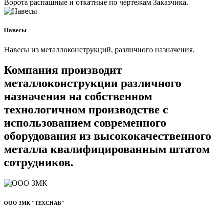
Ворота распашные и откатные по чертежам Заказчика.
Навесы
Навесы из металлоконструкций, различного назначения.
Компания производит
металлоконструкции различного
назначения на собственном
технологичном производстве с
использованием современного
оборудования из высококачественного
металла квалифицированным штатом
сотрудников.
ООО ЗМК "ТЕХСНАБ"