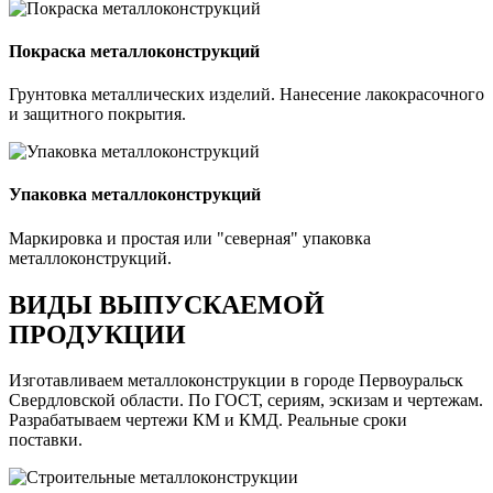
Покраска металлоконструкций
Грунтовка металлических изделий. Нанесение лакокрасочного
и защитного покрытия.
Упаковка металлоконструкций
Маркировка и простая или "северная" упаковка
металлоконструкций.
ВИДЫ ВЫПУСКАЕМОЙ
ПРОДУКЦИИ
Изготавливаем металлоконструкции в городе Первоуральск
Свердловской области. По ГОСТ, сериям, эскизам и чертежам.
Разрабатываем чертежи КМ и КМД. Реальные сроки
поставки.