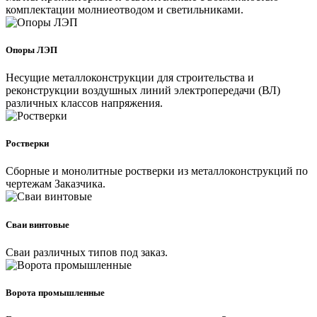
комплектации молниеотводом и светильниками.
Опоры ЛЭП
Несущие металлоконструкции для строительства и
реконструкции воздушных линий электропередачи (ВЛ)
различных классов напряжения.
Ростверки
Сборные и монолитные ростверки из металлоконструкций по
чертежам Заказчика.
Сваи винтовые
Сваи различных типов под заказ.
Ворота промышленные