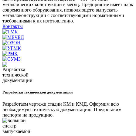
металлических конструкций в месяц. Предприятие имеет парк
современного оборудования, позволяющего выпускать
металлоконструкции с соответствующими нормативными
требованиями к их изготовлению.
Контакты
Разработка технической документации
Разработаем чертежи стадии КМ и КМД. Оформим всю
необходимую техническую документацию. Предоставим
паспорта на продукцию.