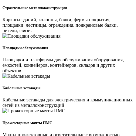
Строительные металлоконструкции
Каркасы зданий, колонны, балки, фермы покрытия,
площадки, лестницы, ограждения, подкрановые балки,
ригели, связи.
Площадки обслуживания
Площадки и платформы для обслуживания оборудования,
ёмкостей, конвейеров, контейнеров, складов и других
объектов
Кабельные эстакады
Кабельные эстакады для электрических и коммуникационных
сетей из металлоконструкций.
Прожекторные мачты ПМС
Мачты прожекторные и осветительные с возможностью